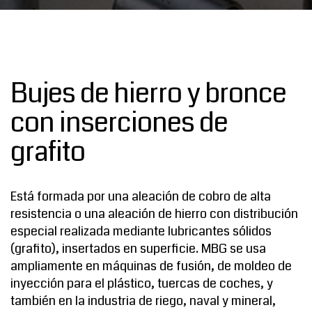
Bujes de hierro y bronce
con inserciones de
grafito
Está formada por una aleación de cobro de alta
resistencia o una aleación de hierro con distribución
especial realizada mediante lubricantes sólidos
(grafito), insertados en superficie. MBG se usa
ampliamente en máquinas de fusión, de moldeo de
inyección para el plástico, tuercas de coches, y
también en la industria de riego, naval y mineral,