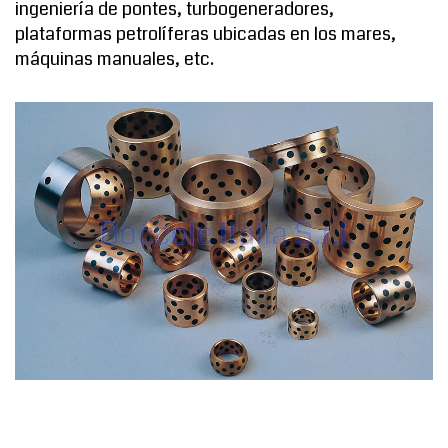
ingeniería de pontes, turbogeneradores,
plataformas petrolíferas ubicadas en los mares,
máquinas manuales, etc.