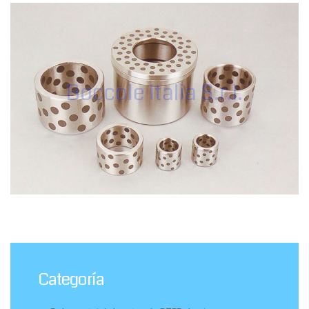
Categoría